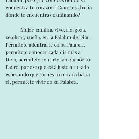
encuentra tu corazón? Conoces ¿hacia 
dónde te encuentras caminando? 
            Mujer, camina, vive, ríe, goza, 
celebra y sueña, en la Palabra de Dios. 
Permítete adentrarte en su Palabra, 
permítete conocer cada día más a 
Dios, permítete sentirte amada por tu 
Padre, por ese que está justo a tu lado 
esperando que tornes tu mirada hacia 
él, permítete vivir en su Palabra.  