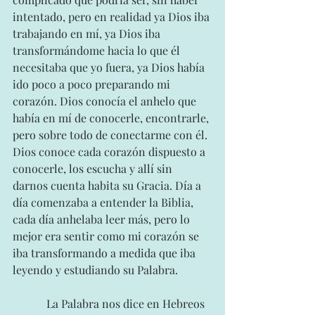
intentado, pero en realidad ya Dios iba 
trabajando en mí, ya Dios iba 
transformándome hacia lo que él 
necesitaba que yo fuera, ya Dios había 
ido poco a poco preparando mi 
corazón. Dios conocía el anhelo que 
había en mí de conocerle, encontrarle, 
pero sobre todo de conectarme con él. 
Dios conoce cada corazón dispuesto a 
conocerle, los escucha y allí sin 
darnos cuenta habita su Gracia. Día a 
día comenzaba a entender la Biblia, 
cada día anhelaba leer más, pero lo 
mejor era sentir como mi corazón se 
iba transformando a medida que iba 
leyendo y estudiando su Palabra. 
            La Palabra nos dice en Hebreos 