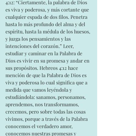
4:12: “Ciertamente, la palabra de Dios 
es viva y poderosa, y más cortante que 
cualquier espada de dos filos. Penetra 
hasta lo más profundo del alma y del 
espíritu, hasta la médula de los huesos, 
y juzga los pensamientos y las 
intenciones del corazón.” Leer, 
estudiar y caminar en la Palabra de 
Dios es vivir en su promesa y andar en 
sus propósitos. Hebreos 4:12 hace 
mención de que la Palabra de Dios es 
viva y poderosa lo cual significa que a 
medida que vamos leyéndola y 
estudiándola: sanamos, personamos, 
aprendemos, nos transformamos, 
crecemos, pero sobre todas las cosas 
vivimos, porque a través de la Palabra 
conocemos el verdadero amor, 
conocemos nuestras promesas y 