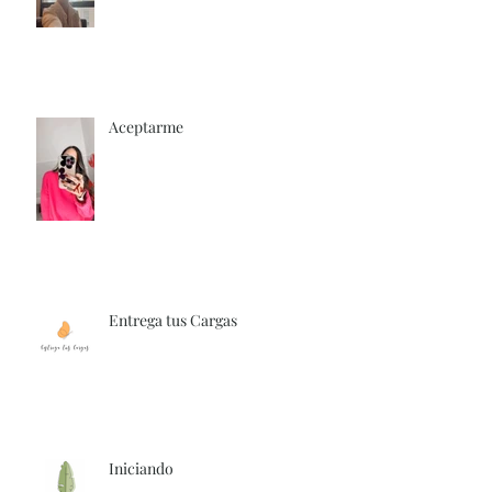
Aceptarme
Entrega tus Cargas
Iniciando