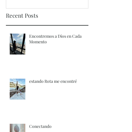
Recent Posts
Encontremos a Dios en Cada
Momento
estando Rota me encontré
Conectando