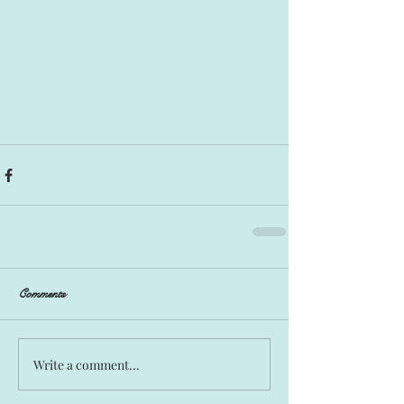
Comments
Write a comment...