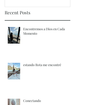
Recent Posts
Encontremos a Dios en Cada
Momento
estando Rota me encontré
Conectando