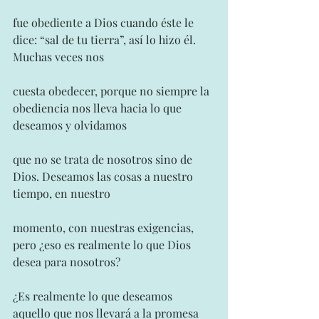
fue obediente a Dios cuando éste le 
dice: “sal de tu tierra”, así lo hizo él. 
Muchas veces nos
cuesta obedecer, porque no siempre la 
obediencia nos lleva hacia lo que 
deseamos y olvidamos
que no se trata de nosotros sino de 
Dios. Deseamos las cosas a nuestro 
tiempo, en nuestro
momento, con nuestras exigencias, 
pero ¿eso es realmente lo que Dios 
desea para nosotros?
¿Es realmente lo que deseamos 
aquello que nos llevará a la promesa 