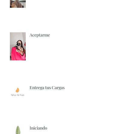
Aceptarme
Entrega tus Cargas
Iniciando