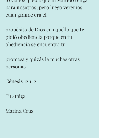
para nosotros, pero luego veremos 
cuan grande era el
propósito de Dios en aquello que te 
pidió obediencia porque en tu 
obediencia se encuentra tu
promesa y quizás la muchas otras 
personas.
Génesis 12:1-2
Tu amiga,
Marina Cruz