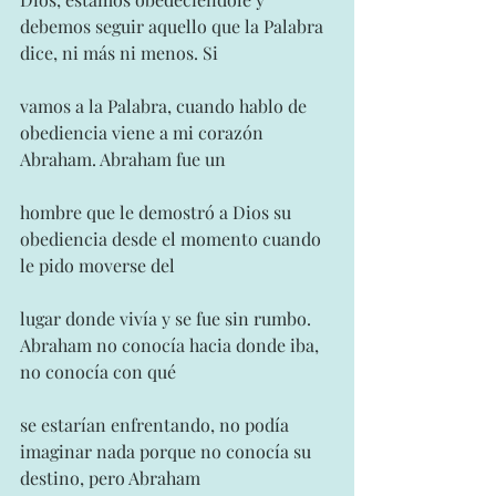
debemos seguir aquello que la Palabra 
dice, ni más ni menos. Si
vamos a la Palabra, cuando hablo de 
obediencia viene a mi corazón 
Abraham. Abraham fue un
hombre que le demostró a Dios su 
obediencia desde el momento cuando 
le pido moverse del
lugar donde vivía y se fue sin rumbo. 
Abraham no conocía hacia donde iba, 
no conocía con qué
se estarían enfrentando, no podía 
imaginar nada porque no conocía su 
destino, pero Abraham