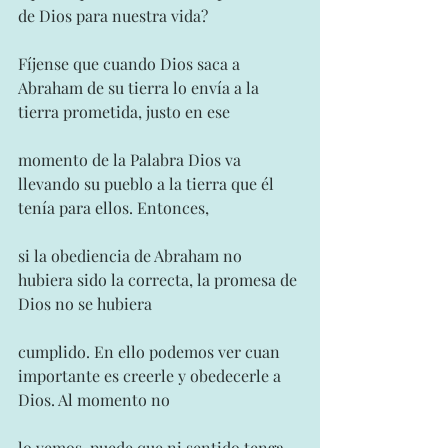
de Dios para nuestra vida?
Fíjense que cuando Dios saca a 
Abraham de su tierra lo envía a la 
tierra prometida, justo en ese
momento de la Palabra Dios va 
llevando su pueblo a la tierra que él 
tenía para ellos. Entonces,
si la obediencia de Abraham no 
hubiera sido la correcta, la promesa de 
Dios no se hubiera
cumplido. En ello podemos ver cuan 
importante es creerle y obedecerle a 
Dios. Al momento no
lo vemos, puede que ni sentido tenga 