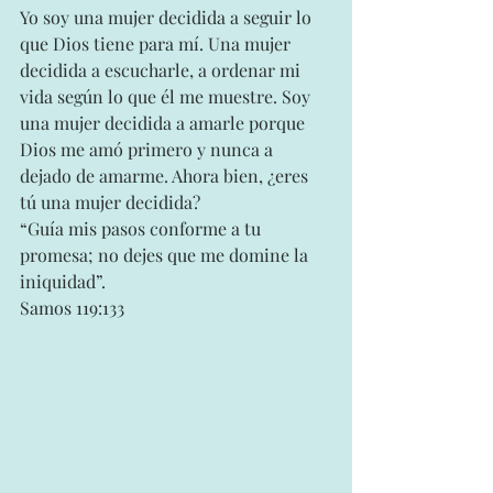
Yo soy una mujer decidida a seguir lo 
que Dios tiene para mí. Una mujer 
decidida a escucharle, a ordenar mi 
vida según lo que él me muestre. Soy 
una mujer decidida a amarle porque 
Dios me amó primero y nunca a 
dejado de amarme. Ahora bien, ¿eres 
tú una mujer decidida?
“Guía mis pasos conforme a tu 
promesa; no dejes que me domine la 
iniquidad”.
Samos 119:133