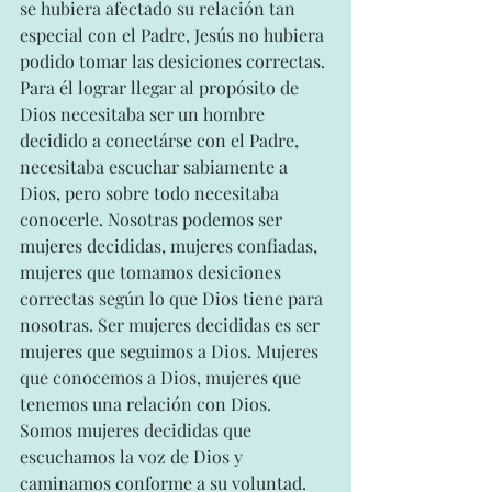
se hubiera afectado su relación tan 
especial con el Padre, Jesús no hubiera 
podido tomar las desiciones correctas. 
Para él lograr llegar al propósito de 
Dios necesitaba ser un hombre 
decidido a conectárse con el Padre, 
necesitaba escuchar sabiamente a 
Dios, pero sobre todo necesitaba 
conocerle. Nosotras podemos ser 
mujeres decididas, mujeres confiadas, 
mujeres que tomamos desiciones 
correctas según lo que Dios tiene para 
nosotras. Ser mujeres decididas es ser 
mujeres que seguimos a Dios. Mujeres 
que conocemos a Dios, mujeres que 
tenemos una relación con Dios. 
Somos mujeres decididas que 
escuchamos la voz de Dios y 
caminamos conforme a su voluntad. 