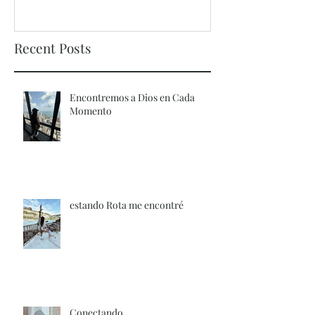
Recent Posts
Encontremos a Dios en Cada
Momento
estando Rota me encontré
Conectando