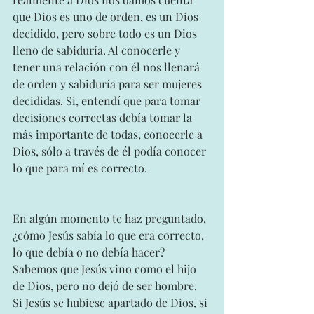
que Dios es uno de orden, es un Dios 
decidido, pero sobre todo es un Dios 
lleno de sabiduría. Al conocerle y 
tener una relación con él nos llenará 
de orden y sabiduría para ser mujeres 
decididas. Si, entendí que para tomar 
decisiones correctas debía tomar la 
más importante de todas, conocerle a 
Dios, sólo a través de él podía conocer 
lo que para mí es correcto. 
En algún momento te haz preguntado, 
¿cómo Jesús sabía lo que era correcto, 
lo que debía o no debía hacer? 
Sabemos que Jesús vino como el hijo 
de Dios, pero no dejó de ser hombre. 
Si Jesús se hubiese apartado de Dios, si 