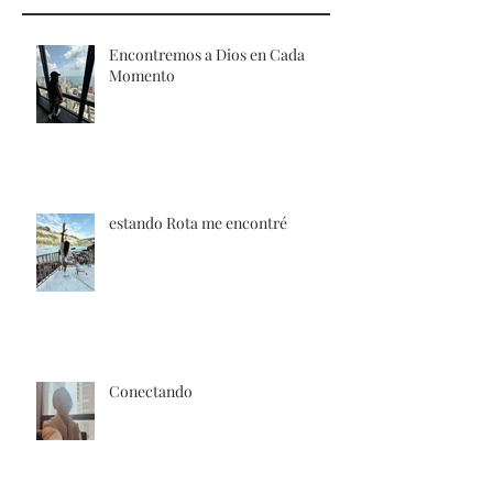
Encontremos a Dios en Cada
Momento
estando Rota me encontré
Conectando