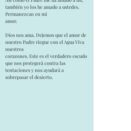
también yo los he amado a ustedes. 
Permanezcan en mi
amor.
Dios nos ama. Dejemos que el amor de 
nuestro Padre riegue con el Agua Viva 
nuestros
corazones. Este es el verdadero escudo 
que nos protegerá contra las 
tentaciones y nos ayudará a 
sobrepasar el desierto.