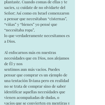
plantaste. Cuando comas de ellas y te 
sacies, 12 cuídate de no olvidarte del 
Señor; Así como en Israel comenzaron 
a pensar que necesitaban “cisternas”, 
“viñas” y “bienes” yo pensé que 
“necesitaba ropa”,
lo que verdaderamente necesitamos es 
a Dios.
Al enfocarnos más en nuestras 
necesidades que en Dios, nos alejamos 
de Él y nos
sentimos aun más vacios. Puedes 
pensar que comprar es un ejemplo de 
una tentación liviana pero en realidad 
no se trata de comprar sino de saber 
identificar aquellas necesidades que 
vienen acompañadas de dudas, o 
vacíos que se convierten en mentiras y 