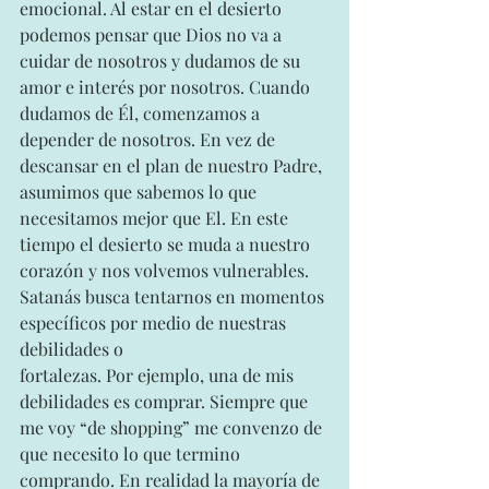
emocional. Al estar en el desierto 
podemos pensar que Dios no va a 
cuidar de nosotros y dudamos de su 
amor e interés por nosotros. Cuando 
dudamos de Él, comenzamos a 
depender de nosotros. En vez de 
descansar en el plan de nuestro Padre, 
asumimos que sabemos lo que 
necesitamos mejor que El. En este 
tiempo el desierto se muda a nuestro 
corazón y nos volvemos vulnerables.
Satanás busca tentarnos en momentos 
específicos por medio de nuestras 
debilidades o
fortalezas. Por ejemplo, una de mis 
debilidades es comprar. Siempre que 
me voy “de shopping” me convenzo de 
que necesito lo que termino 
comprando. En realidad la mayoría de 