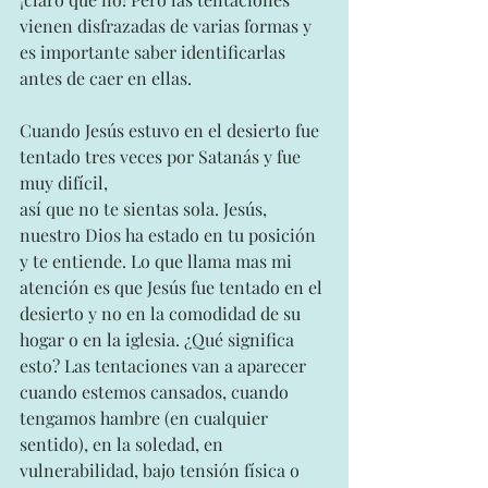
vienen disfrazadas de varias formas y 
es importante saber identificarlas
antes de caer en ellas.
Cuando Jesús estuvo en el desierto fue 
tentado tres veces por Satanás y fue 
muy difícil,
así que no te sientas sola. Jesús, 
nuestro Dios ha estado en tu posición 
y te entiende. Lo que llama mas mi 
atención es que Jesús fue tentado en el 
desierto y no en la comodidad de su 
hogar o en la iglesia. ¿Qué significa 
esto? Las tentaciones van a aparecer 
cuando estemos cansados, cuando 
tengamos hambre (en cualquier 
sentido), en la soledad, en 
vulnerabilidad, bajo tensión física o 