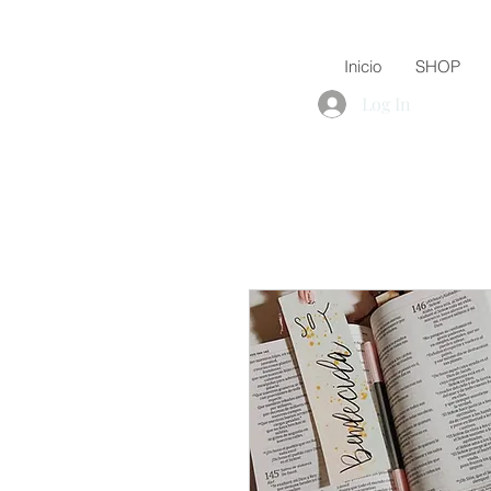
Inicio
SHOP
Log In