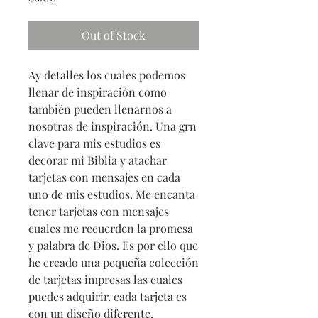
Out of Stock
Ay detalles los cuales podemos
llenar de inspiración como
también pueden llenarnos a
nosotras de inspiración. Una grn
clave para mis estudios es
decorar mi Biblia y atachar
tarjetas con mensajes en cada
uno de mis estudios. Me encanta
tener tarjetas con mensajes
cuales me recuerden la promesa
y palabra de Dios. Es por ello que
he creado una pequeña colección
de tarjetas impresas las cuales
puedes adquirir. cada tarjeta es
con un diseño diferente.