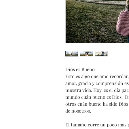
Dios es Bueno
Esto es algo que amo recordar,
amor, gracia y comprensión es 
nuestra vida. Hoy, es el día pa
mundo cuán bueno es Dios. Dio
otros cuán bueno ha sido Dios
de nosotros.
El tamaño corre un poco más 