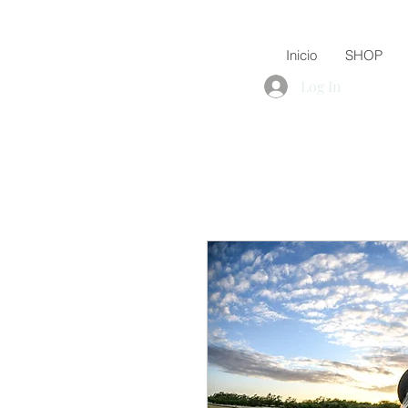
Inicio
SHOP
Log In